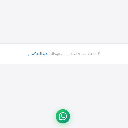
© 2026 جميع الحقوق محفوظة لـ
عبدالله كمال