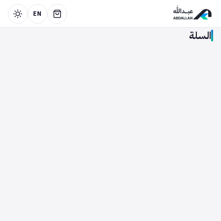
EN
السلة