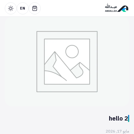
EN
hello 2
مايو 17, 2026