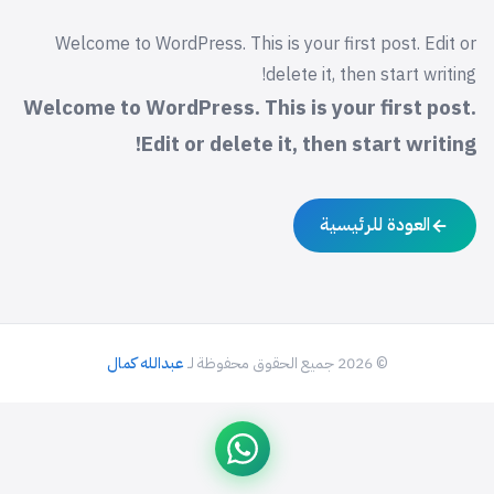
Welcome to WordPress. This is your first post. Edit or
delete it, then start writing!
Welcome to WordPress. This is your first post.
Edit or delete it, then start writing!
العودة للرئيسية
© 2026 جميع الحقوق محفوظة لـ
عبدالله كمال
م التغيير للغة العربية